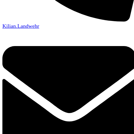
Kilian.Landwehr