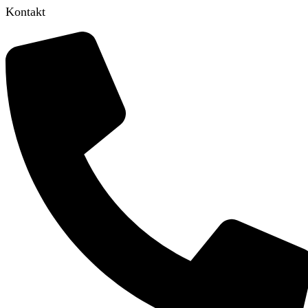
Kontakt