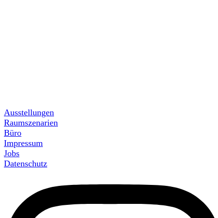
Ausstellungen
Raumszenarien
Büro
Impressum
Jobs
Datenschutz