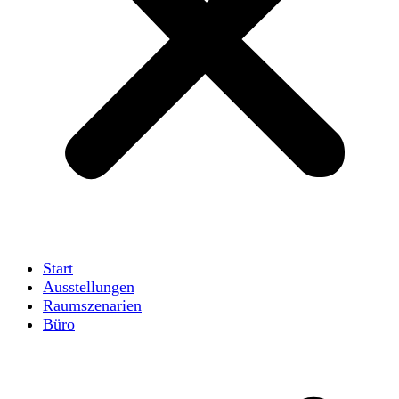
Start
Ausstellungen
Raumszenarien
Büro