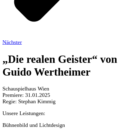
Nächster
„Die realen Geister“ von
Guido Wertheimer
Schauspielhaus Wien
Premiere: 31.01.2025
Regie: Stephan Kimmig
Unsere Leistungen:
Bühnenbild und Lichtdesign