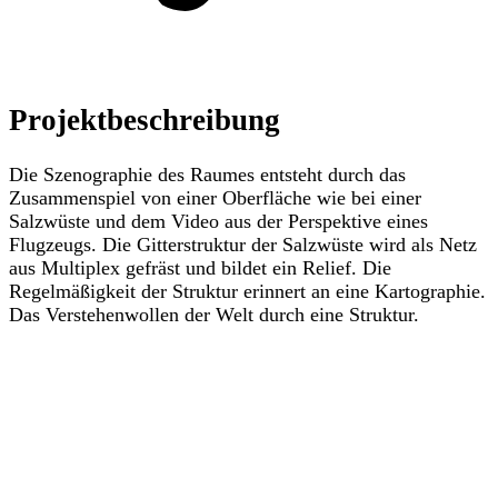
Projektbeschreibung
Die Szenographie des Raumes entsteht durch das
Zusammenspiel von einer Oberfläche wie bei einer
Salzwüste und dem Video aus der Perspektive eines
Flugzeugs. Die Gitterstruktur der Salzwüste wird als Netz
aus Multiplex gefräst und bildet ein Relief. Die
Regelmäßigkeit der Struktur erinnert an eine Kartographie.
Das Verstehenwollen der Welt durch eine Struktur.