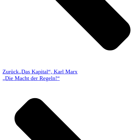
Zurück
„Das Kapital“, Karl Marx
„Die Macht der Regeln!“