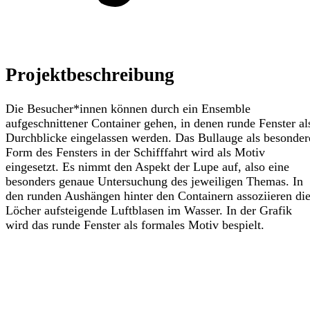
Projektbeschreibung
Die Besucher*innen können durch ein Ensemble
aufgeschnittener Container gehen, in denen runde Fenster al
Durchblicke eingelassen werden. Das Bullauge als besonder
Form des Fensters in der Schifffahrt wird als Motiv
eingesetzt. Es nimmt den Aspekt der Lupe auf, also eine
besonders genaue Untersuchung des jeweiligen Themas. In
den runden Aushängen hinter den Containern assoziieren di
Löcher aufsteigende Luftblasen im Wasser. In der Grafik
wird das runde Fenster als formales Motiv bespielt.