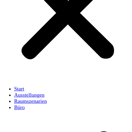
Start
Ausstellungen
Raumszenarien
Büro