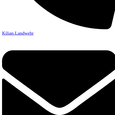
Kilian.Landwehr