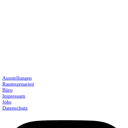
Ausstellungen
Raumszenarien
Büro
Impressum
Jobs
Datenschutz