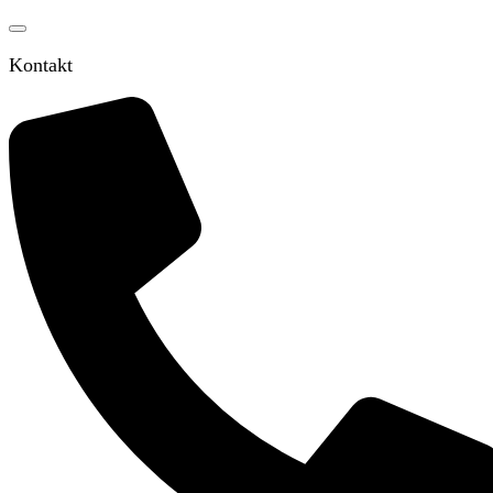
Kontakt