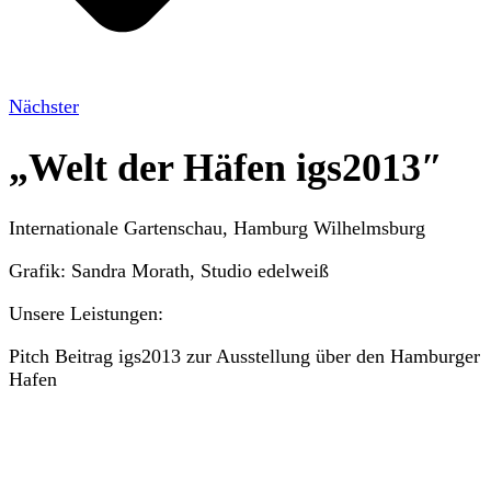
Nächster
„Welt der Häfen igs2013″
Internationale Gartenschau, Hamburg Wilhelmsburg
Grafik: Sandra Morath, Studio edelweiß
Unsere Leistungen:
Pitch Beitrag igs2013 zur Ausstellung über den Hamburger
Hafen